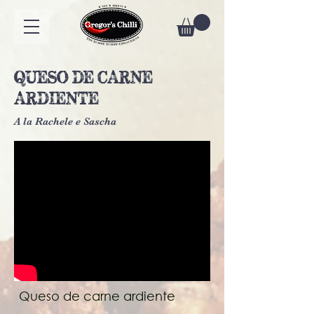
QUESO DE CARNE
ARDIENTE
A la Rachele e Sascha
Queso de carne ardiente